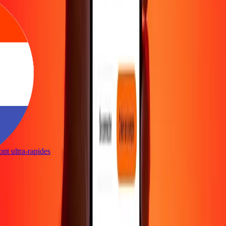
sont ultra-rapides