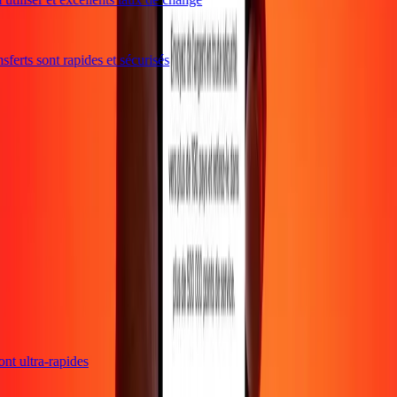
ferts sont rapides et sécurisés
sont ultra-rapides