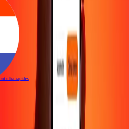
sont ultra-rapides