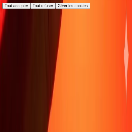
Tout accepter
Tout refuser
Gérer les cookies