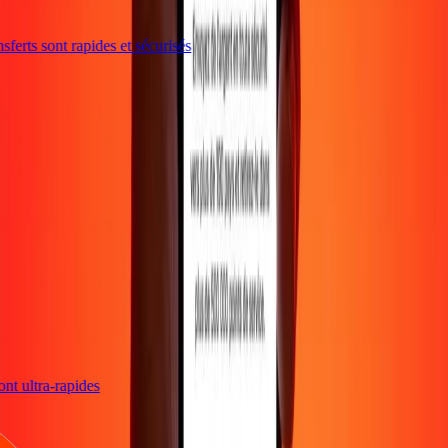
ferts sont rapides et sécurisés
sont ultra-rapides