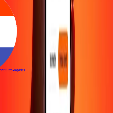
sont ultra-rapides