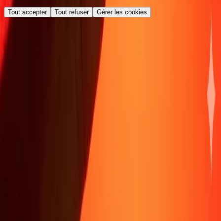
Tout accepter
Tout refuser
Gérer les cookies