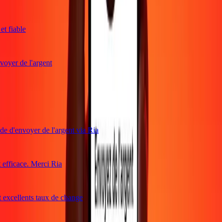
 fiable
oyer de l'argent
de d'envoyer de l'argent via Ria
fficace. Merci Ria
 excellents taux de change