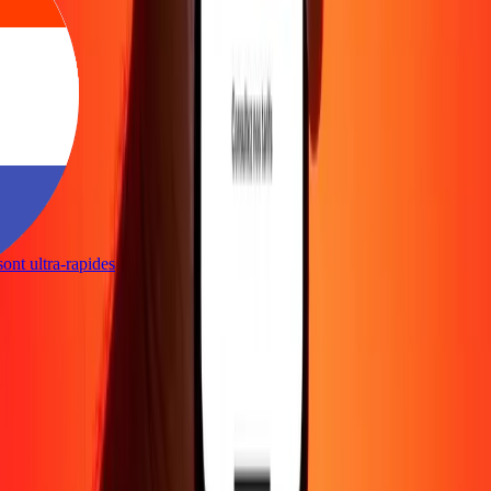
 sont ultra-rapides