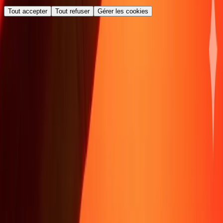
Tout accepter
Tout refuser
Gérer les cookies