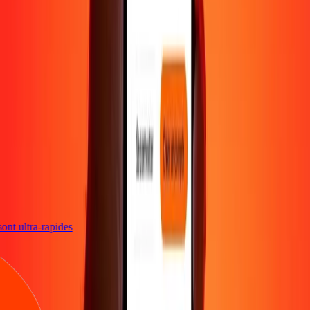
 sont ultra-rapides