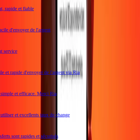
 rapide et fiable
cile d'envoyer de l'argent
service
e et rapide d'envoyer de l'argent via Ria
mple et efficace. Merci Ria
tiliser et excellents taux de change
erts sont rapides et sécurisés