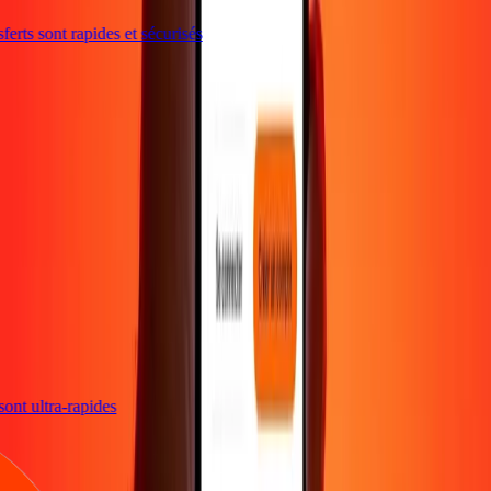
erts sont rapides et sécurisés
s sont ultra-rapides