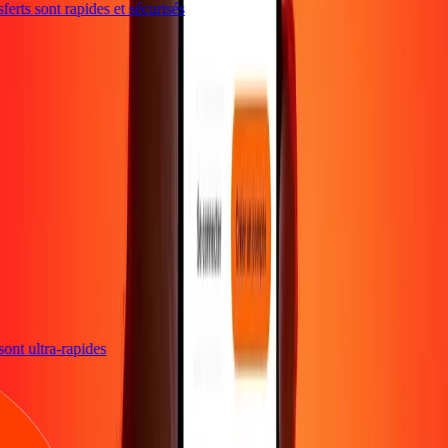
erts sont rapides et sécurisés
s sont ultra-rapides