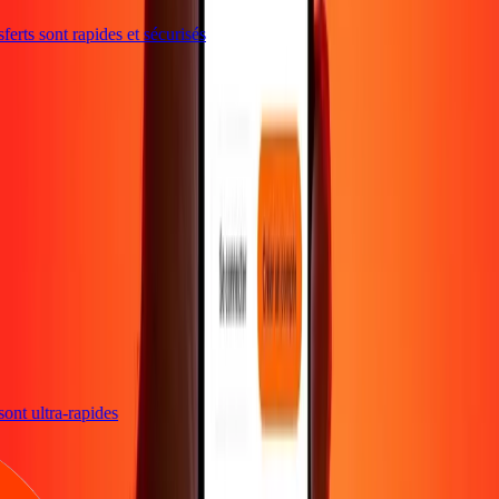
erts sont rapides et sécurisés
s sont ultra-rapides