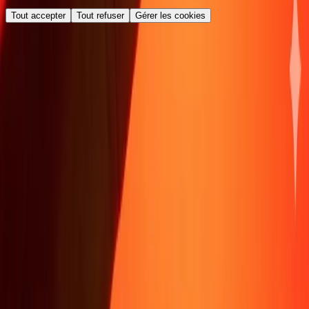
Tout accepter
Tout refuser
Gérer les cookies