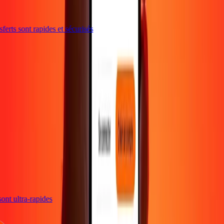
erts sont rapides et sécurisés
 sont ultra-rapides