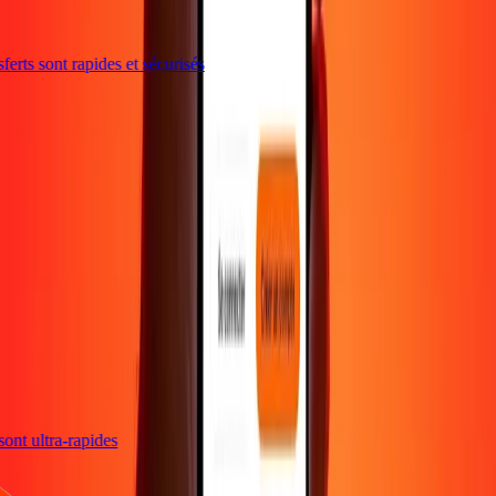
rts sont rapides et sécurisés
s sont ultra-rapides