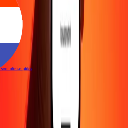
ns sont ultra-rapides