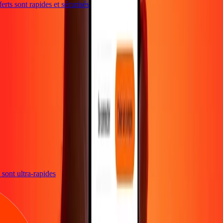
ts sont rapides et sécurisés
ns sont ultra-rapides