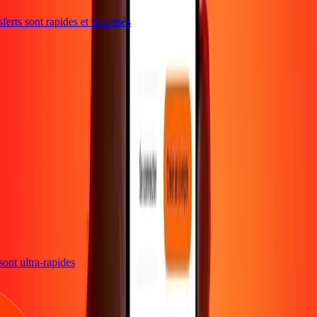
erts sont rapides et sécurisés
s sont ultra-rapides