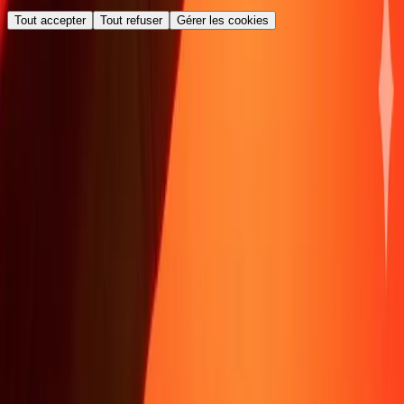
Tout accepter
Tout refuser
Gérer les cookies