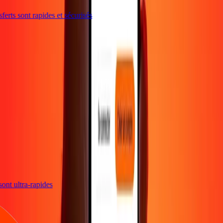
erts sont rapides et sécurisés
s sont ultra-rapides