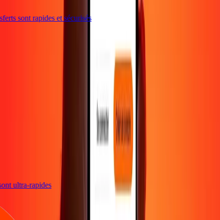
erts sont rapides et sécurisés
 sont ultra-rapides