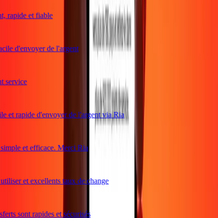
 rapide et fiable
cile d'envoyer de l'argent
service
e et rapide d'envoyer de l'argent via Ria
mple et efficace. Merci Ria
tiliser et excellents taux de change
erts sont rapides et sécurisés