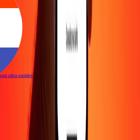
 sont ultra-rapides