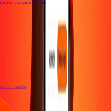
erts sont rapides et sécurisés
 sont ultra-rapides