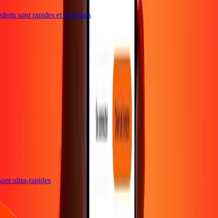
erts sont rapides et sécurisés
 sont ultra-rapides