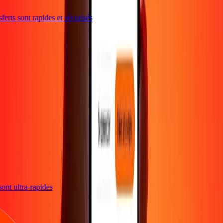
erts sont rapides et sécurisés
s sont ultra-rapides