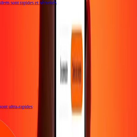
rts sont rapides et sécurisés
s sont ultra-rapides