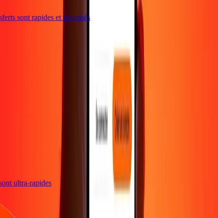
erts sont rapides et sécurisés
s sont ultra-rapides