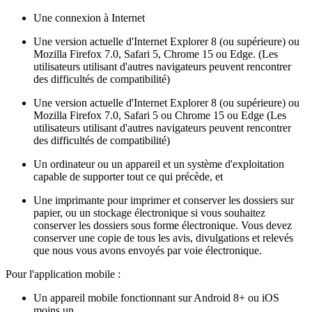
Une connexion à Internet
Une version actuelle d'Internet Explorer 8 (ou supérieure) ou
Mozilla Firefox 7.0, Safari 5, Chrome 15 ou Edge. (Les
utilisateurs utilisant d'autres navigateurs peuvent rencontrer
des difficultés de compatibilité)
Une version actuelle d'Internet Explorer 8 (ou supérieure) ou
Mozilla Firefox 7.0, Safari 5 ou Chrome 15 ou Edge (Les
utilisateurs utilisant d'autres navigateurs peuvent rencontrer
des difficultés de compatibilité)
Un ordinateur ou un appareil et un système d'exploitation
capable de supporter tout ce qui précède, et
Une imprimante pour imprimer et conserver les dossiers sur
papier, ou un stockage électronique si vous souhaitez
conserver les dossiers sous forme électronique. Vous devez
conserver une copie de tous les avis, divulgations et relevés
que nous vous avons envoyés par voie électronique.
Pour l'application mobile :
Un appareil mobile fonctionnant sur Android 8+ ou iOS
moins un.