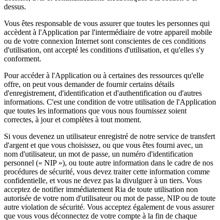
dessus.
Vous êtes responsable de vous assurer que toutes les personnes qui
accèdent à l'Application par l'intermédiaire de votre appareil mobile
ou de votre connexion Internet sont conscientes de ces conditions
d'utilisation, ont accepté les conditions d'utilisation, et qu'elles s'y
conforment.
Pour accéder à l'Application ou à certaines des ressources qu'elle
offre, on peut vous demander de fournir certains détails
d'enregistrement, d'identification et d'authentification ou d'autres
informations. C'est une condition de votre utilisation de l'Application
que toutes les informations que vous nous fournissez soient
correctes, à jour et complètes à tout moment.
Si vous devenez un utilisateur enregistré de notre service de transfert
d'argent et que vous choisissez, ou que vous êtes fourni avec, un
nom d'utilisateur, un mot de passe, un numéro d'identification
personnel (« NIP »), ou toute autre information dans le cadre de nos
procédures de sécurité, vous devez traiter cette information comme
confidentielle, et vous ne devez pas la divulguer à un tiers. Vous
acceptez de notifier immédiatement Ria de toute utilisation non
autorisée de votre nom d'utilisateur ou mot de passe, NIP ou de toute
autre violation de sécurité. Vous acceptez également de vous assurer
que vous vous déconnectez de votre compte à la fin de chaque