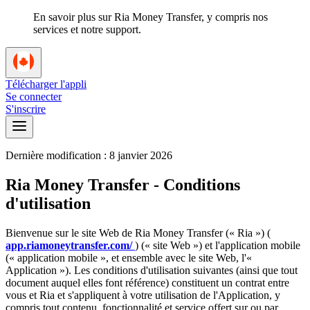
En savoir plus sur Ria Money Transfer, y compris nos
services et notre support.
Télécharger l'appli
Se connecter
S'inscrire
Dernière modification : 8 janvier 2026
Ria Money Transfer - Conditions
d'utilisation
Bienvenue sur le site Web de Ria Money Transfer (« Ria ») (
app.riamoneytransfer.com/
) (« site Web ») et l'application mobile
(« application mobile », et ensemble avec le site Web, l'«
Application »). Les conditions d'utilisation suivantes (ainsi que tout
document auquel elles font référence) constituent un contrat entre
vous et Ria et s'appliquent à votre utilisation de l'Application, y
compris tout contenu, fonctionnalité et service offert sur ou par