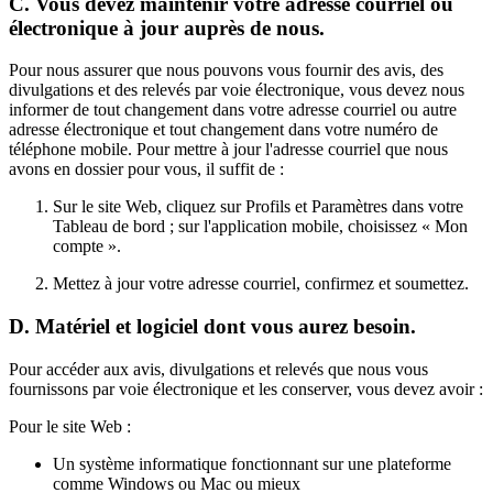
C. Vous devez maintenir votre adresse courriel ou
électronique à jour auprès de nous.
Pour nous assurer que nous pouvons vous fournir des avis, des
divulgations et des relevés par voie électronique, vous devez nous
informer de tout changement dans votre adresse courriel ou autre
adresse électronique et tout changement dans votre numéro de
téléphone mobile. Pour mettre à jour l'adresse courriel que nous
avons en dossier pour vous, il suffit de :
Sur le site Web, cliquez sur Profils et Paramètres dans votre
Tableau de bord ; sur l'application mobile, choisissez « Mon
compte ».
Mettez à jour votre adresse courriel, confirmez et soumettez.
D. Matériel et logiciel dont vous aurez besoin.
Pour accéder aux avis, divulgations et relevés que nous vous
fournissons par voie électronique et les conserver, vous devez avoir :
Pour le site Web :
Un système informatique fonctionnant sur une plateforme
comme Windows ou Mac ou mieux