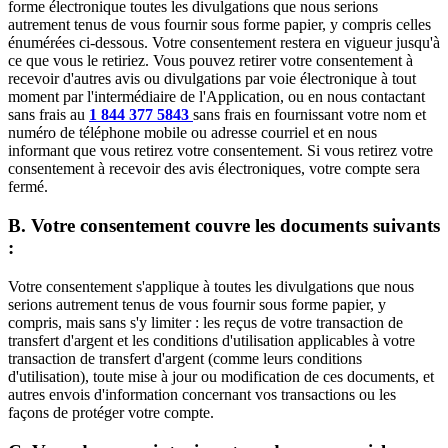
forme électronique toutes les divulgations que nous serions
autrement tenus de vous fournir sous forme papier, y compris celles
énumérées ci-dessous. Votre consentement restera en vigueur jusqu'à
ce que vous le retiriez. Vous pouvez retirer votre consentement à
recevoir d'autres avis ou divulgations par voie électronique à tout
moment par l'intermédiaire de l'Application, ou en nous contactant
sans frais au
1 844 377 5843
sans frais en fournissant votre nom et
numéro de téléphone mobile ou adresse courriel et en nous
informant que vous retirez votre consentement. Si vous retirez votre
consentement à recevoir des avis électroniques, votre compte sera
fermé.
B. Votre consentement couvre les documents suivants
:
Votre consentement s'applique à toutes les divulgations que nous
serions autrement tenus de vous fournir sous forme papier, y
compris, mais sans s'y limiter : les reçus de votre transaction de
transfert d'argent et les conditions d'utilisation applicables à votre
transaction de transfert d'argent (comme leurs conditions
d'utilisation), toute mise à jour ou modification de ces documents, et
autres envois d'information concernant vos transactions ou les
façons de protéger votre compte.