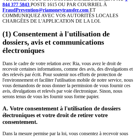
844 377 5843
POSTE 1615 OU PAR COURRIEL À
FraudPrevention@riamoneytransfer.com
ET
COMMUNIQUEZ AVEC VOS AUTORITÉS LOCALES
CHARGÉES DE L'APPLICATION DE LA LOI.
(1) Consentement à l'utilisation de
dossiers, avis et communications
électroniques
Dans le cadre de votre relation avec Ria, vous avez le droit de
recevoir certaines informations, comme des avis, des divulgations et
des relevés par écrit. Pour soutenir nos efforts de protection de
l'environnement et faciliter l'utilisation mobile de notre service, nous
vous demandons de nous donner la permission de vous fournir ces
avis, divulgations et relevés par voie électronique. Sinon, nous
serons tenus de vous les fournir sous forme papier.
A. Votre consentement à l'utilisation de dossiers
électroniques et votre droit de retirer votre
consentement.
Dans la mesure permise par la loi, vous consentez à recevoir sous