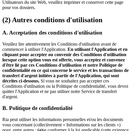
Utilisateurs du site Web, veuillez imprimer et conserver cette page
pour vos dossiers.
(2) Autres conditions d'utilisation
A. Acceptation des conditions d'utilisation
Veuillez lire attentivement les Conditions d'utilisation avant de
commencer à utiliser l'Application.
En utilisant l'Application et en
cliquant pour accepter ou convenir des Conditions d'utilisation
lorsque cette option vous est offerte, vous acceptez et convenez
d'être lié par ces Conditions d'utilisation et notre Politique de
confidentialité en ce qui concerne le service et les transactions de
transfert d'argent initiées à partir de l'Application, qui sont
décrites ci-dessous.
Si vous ne souhaitez pas accepter ces
Conditions d'utilisation ou la Politique de confidentialité, vous devez
quitter l'Application et ne pas utiliser notre Service de transfert
d'argent.
B. Politique de confidentialité
Ria peut utiliser les informations personnelles et/ou les documents
vous concernant (collectivement « Informations sur les clients »)
pour, entre autres :
(a)
se conformer à la loi applicable (cette exigence