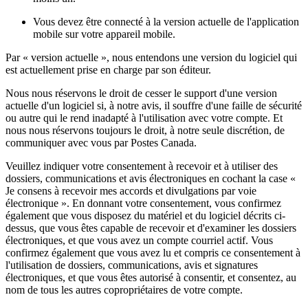
Vous devez être connecté à la version actuelle de l'application
mobile sur votre appareil mobile.
Par « version actuelle », nous entendons une version du logiciel qui
est actuellement prise en charge par son éditeur.
Nous nous réservons le droit de cesser le support d'une version
actuelle d'un logiciel si, à notre avis, il souffre d'une faille de sécurité
ou autre qui le rend inadapté à l'utilisation avec votre compte. Et
nous nous réservons toujours le droit, à notre seule discrétion, de
communiquer avec vous par Postes Canada.
Veuillez indiquer votre consentement à recevoir et à utiliser des
dossiers, communications et avis électroniques en cochant la case «
Je consens à recevoir mes accords et divulgations par voie
électronique ». En donnant votre consentement, vous confirmez
également que vous disposez du matériel et du logiciel décrits ci-
dessus, que vous êtes capable de recevoir et d'examiner les dossiers
électroniques, et que vous avez un compte courriel actif. Vous
confirmez également que vous avez lu et compris ce consentement à
l'utilisation de dossiers, communications, avis et signatures
électroniques, et que vous êtes autorisé à consentir, et consentez, au
nom de tous les autres copropriétaires de votre compte.