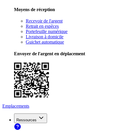
Moyens de réception
Recevoir de l'argent
Retrait en espèces
Portefeuille numérique
Livraison à domicile
Guichet automatique
Envoyer de l'argent en déplacement
Emplacements
Ressources