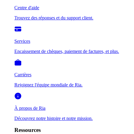
Centre d'aide
Trouvez des réponses et du support client.
Services
Encaissement de chèques, paiement de factures, et plus.
Carrières
Rejoignez l'équipe mondiale de Ria.
À propos de Ria
Découvrez notre histoire et notre mission.
Ressources