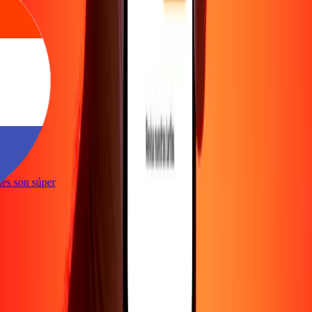
e
iones son súper