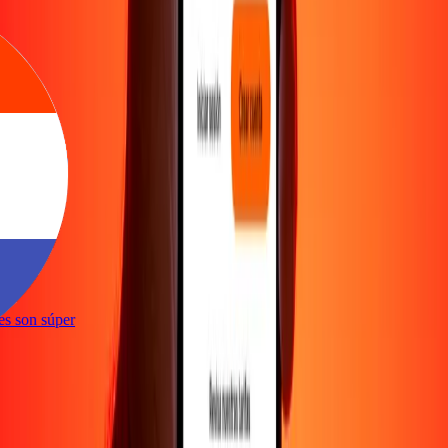
ones son súper