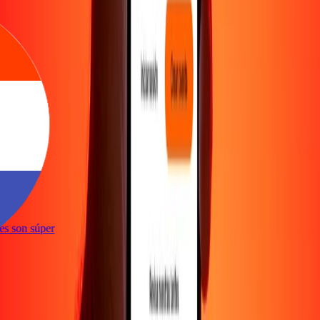
ones son súper