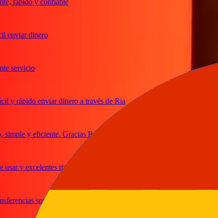
rápido y confiable
nviar dinero
servicio
 rápido enviar dinero a través de Ria
ple y eficiente. Gracias Ria
ar y excelentes tipos de cambio
rencias son rápidas y seguras