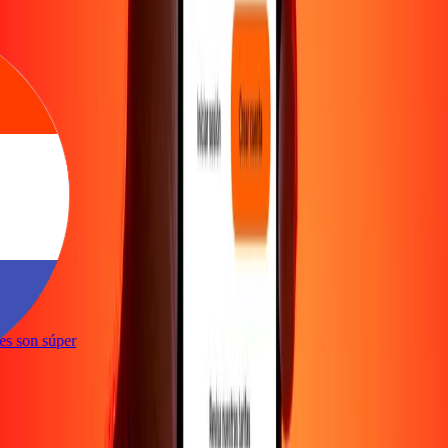
ones son súper