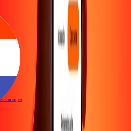
ones son súper