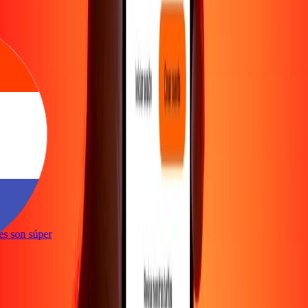
ones son súper