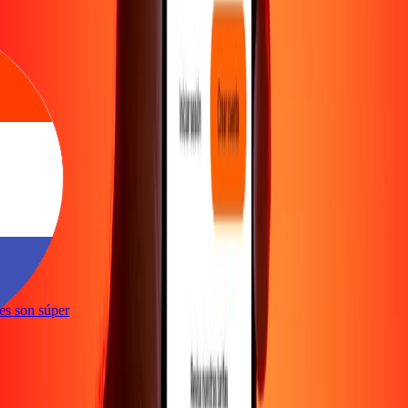
ones son súper