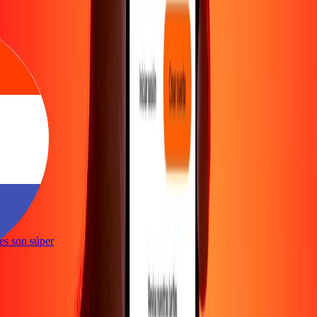
ones son súper