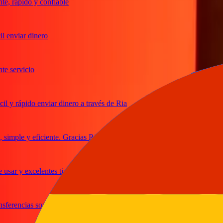
 rápido y confiable
nviar dinero
servicio
 rápido enviar dinero a través de Ria
ple y eficiente. Gracias Ria
ar y excelentes tipos de cambio
rencias son rápidas y seguras