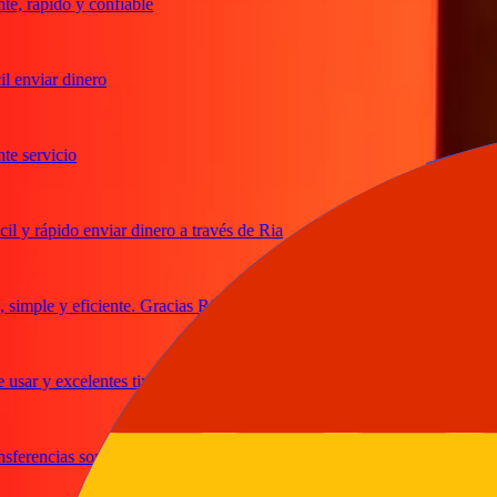
 rápido y confiable
nviar dinero
servicio
 rápido enviar dinero a través de Ria
ple y eficiente. Gracias Ria
ar y excelentes tipos de cambio
rencias son rápidas y seguras