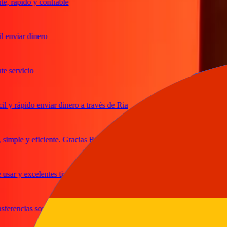
rápido y confiable
nviar dinero
ervicio
 rápido enviar dinero a través de Ria
ple y eficiente. Gracias Ria
ar y excelentes tipos de cambio
rencias son rápidas y seguras