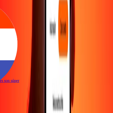
ones son súper