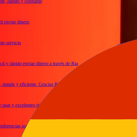
rápido y confiable
nviar dinero
ervicio
 rápido enviar dinero a través de Ria
ple y eficiente. Gracias Ria
ar y excelentes tipos de cambio
rencias son rápidas y seguras