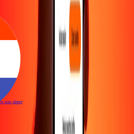
ones son súper