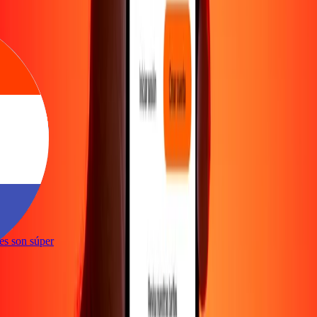
ones son súper