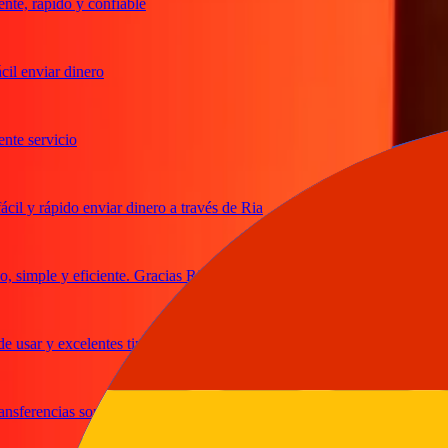
, rápido y confiable
enviar dinero
 servicio
y rápido enviar dinero a través de Ria
mple y eficiente. Gracias Ria
sar y excelentes tipos de cambio
erencias son rápidas y seguras