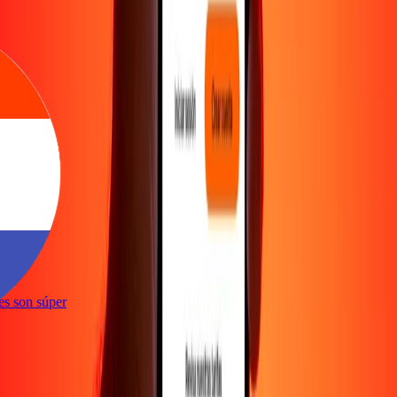
ones son súper