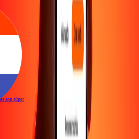
e
ones son súper