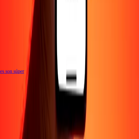
e
ones son súper
Empresa
Acerca de
Blog
Empleos
Seguridad
Corporativo
Conviértete en agente
Soporte