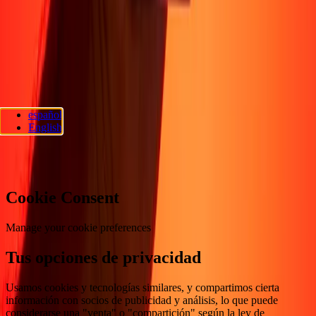
Política de privacidad
Aviso de cookies
Términos y
condiciones
Conciencia sobre fraude
Centro de ayuda
Declaración de
accesibilidad
Síguenos
Ria Money Transfer.
© 2026 Dandelion Payments, Inc. Todos los
español
derechos reservados.
English
Preferencias de cookies
Cookie Consent
Manage your cookie preferences
Tus opciones de privacidad
Usamos cookies y tecnologías similares, y compartimos cierta
información con socios de publicidad y análisis, lo que puede
considerarse una "venta" o "compartición" según la ley de