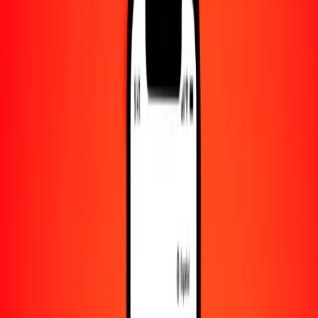
Convertido a
PLN
1,00 CZK = 0.17777147 PLN
corona checa a esloti — Actualizado el 6 de agosto de 2026 00:00
UTC
Enviar dinero
Usamos el tipo de cambio interbancario solo como referencia.
Inicia sesión para ver los tipos de envío reales.
Tipos de cambio CZK a PLN hoy
Convertir corona checa a esloti
Convertir esloti a corona checa
CZK
PLN
1
CZK
0.17777
PLN
5
CZK
0.88886
PLN
25
CZK
4.44429
PLN