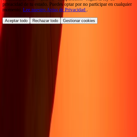
privacidad de tu estado. Puedes optar por no participar en cualquier
momento.
Lee nuestro Aviso de Privacidad
.
Aceptar todo
Rechazar todo
Gestionar cookies