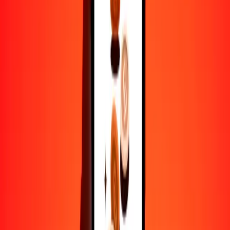
25
PLN
140.62999
CZK
50
PLN
281.25998
CZK
100
PLN
562.51995
CZK
500
PLN
2812.59976
CZK
1000
PLN
5625.19951
CZK
10,000
PLN
56,251.99513
CZK
Por qué elegir Ria Money Transfer para enviar dinero
internacionalmente
Más de 35 años de experiencia confiable
Entrega rápida y conveniente
Envía dinero en pocos toques a más de 190 países con Ria.
Transferencias seguras en todo el mundo
Confía en nosotros: hemos realizado más de mil millones de
transferencias seguras.