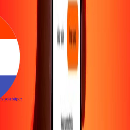
ones son súper