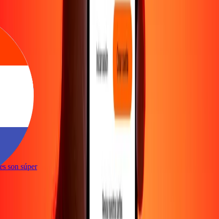
ones son súper