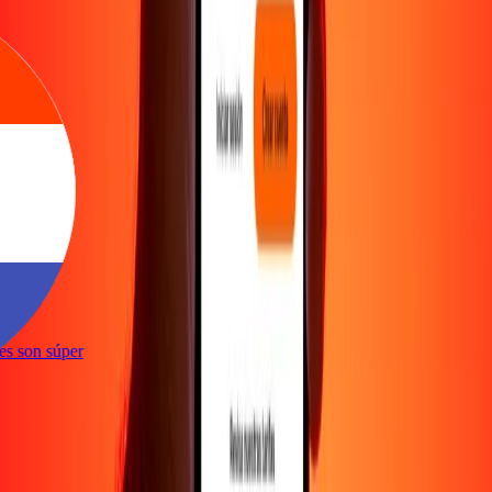
ones son súper