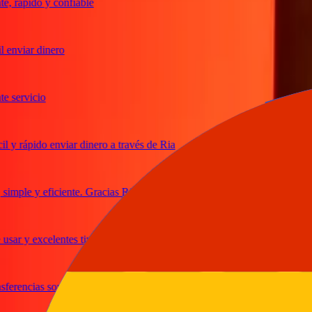
rápido y confiable
nviar dinero
ervicio
 rápido enviar dinero a través de Ria
ple y eficiente. Gracias Ria
ar y excelentes tipos de cambio
rencias son rápidas y seguras