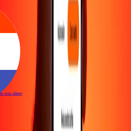
ones son súper