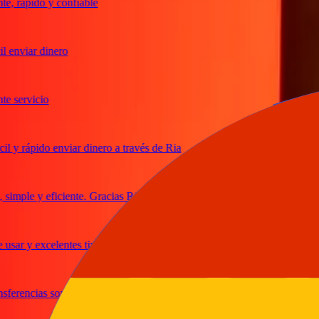
 rápido y confiable
nviar dinero
servicio
 rápido enviar dinero a través de Ria
ple y eficiente. Gracias Ria
ar y excelentes tipos de cambio
rencias son rápidas y seguras